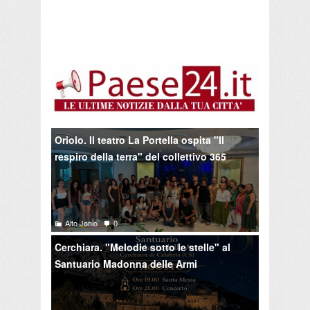
Oriolo. Il teatro La Portella ospita "Il
respiro della terra" del collettivo 365
Alto Jonio
0
Cerchiara. "Melodie sotto le stelle" al
Santuario Madonna delle Armi