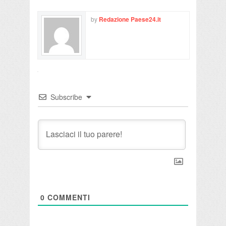
by
Redazione Paese24.it
Subscribe
0
COMMENTI