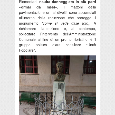
Elementari,
risulta danneggiata in più parti
«ormai da mesi».
I mattoni della
pavimentazione ormai divelti, sono accumulati
all’interno della recinzione che protegge il
monumento
(come si vede dalle foto).
A
richiamare l’attenzione e, al contempo,
sollecitare l’intervento dell’Amministrazione
Comunale al fine di un pronto ripristino, è il
gruppo politico extra consiliare “Unità
Popolare”.