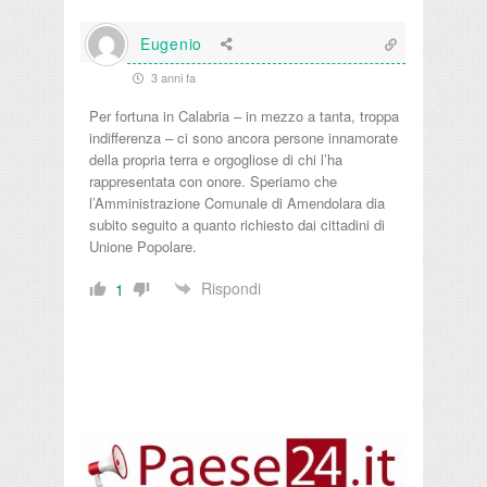
Eugenio
3 anni fa
Per fortuna in Calabria – in mezzo a tanta, troppa
indifferenza – ci sono ancora persone innamorate
della propria terra e orgogliose di chi l’ha
rappresentata con onore. Speriamo che
l’Amministrazione Comunale di Amendolara dia
subito seguito a quanto richiesto dai cittadini di
Unione Popolare.
Rispondi
1