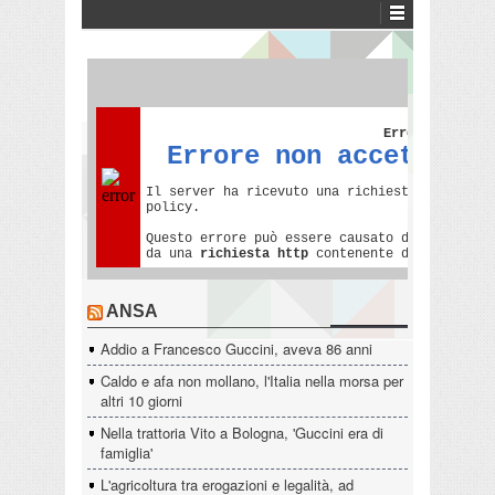
ANSA
Addio a Francesco Guccini, aveva 86 anni
Caldo e afa non mollano, l'Italia nella morsa per
altri 10 giorni
Nella trattoria Vito a Bologna, 'Guccini era di
famiglia'
L'agricoltura tra erogazioni e legalità, ad