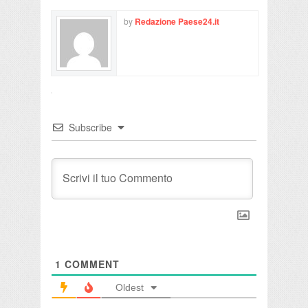
by
Redazione Paese24.it
Subscribe
1
COMMENT
Oldest