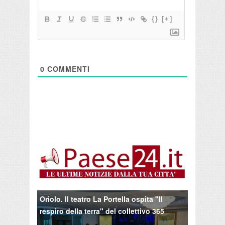
{}
[+]
0
COMMENTI
Oriolo. Il teatro La Portella ospita "Il
respiro della terra" del collettivo 365