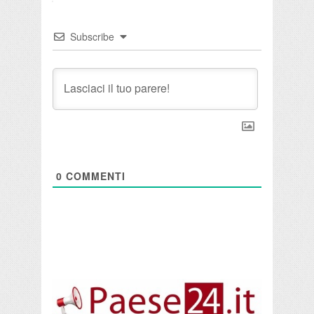
Subscribe
0
COMMENTI