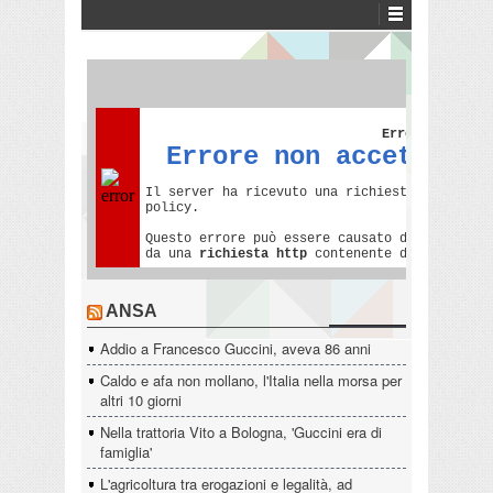
ANSA
Addio a Francesco Guccini, aveva 86 anni
Caldo e afa non mollano, l'Italia nella morsa per
altri 10 giorni
Nella trattoria Vito a Bologna, 'Guccini era di
famiglia'
L'agricoltura tra erogazioni e legalità, ad