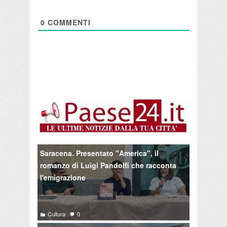
0
COMMENTI
Saracena. Presentato "America", il
romanzo di Luigi Pandolfi che racconta
l'emigrazione
Cultura
0