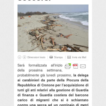
Dimensioni testo
Stampa
Invia via Mail
Sarà formalizzata all’inizio
della prossima settimana,
probabilmente già lunedì prossimo,
la delega
ai carabinieri da parte della Procura della
Repubblica di Crotone per l’acquisizione di
tutti gli atti relativi alla gestione di Guardia
di finanza e Guardia costiera del barcone
carico di migranti che si è schiantato
contro una secca ad un centinaio di metri