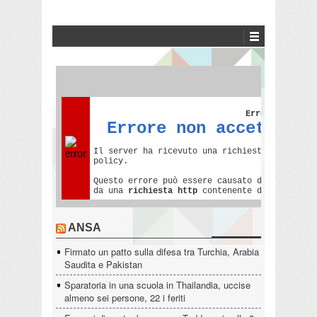
ANSA
Firmato un patto sulla difesa tra Turchia, Arabia
Saudita e Pakistan
Sparatoria in una scuola in Thailandia, uccise
almeno sei persone, 22 i feriti