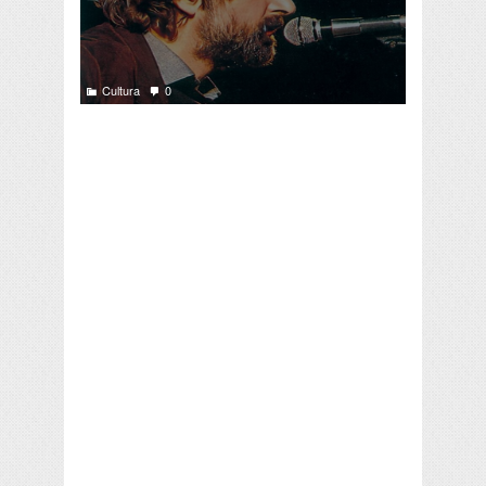
Cultura
0