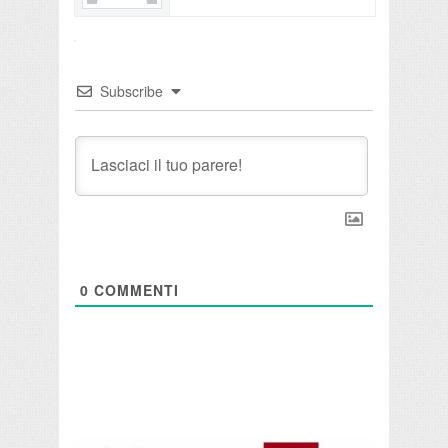
Subscribe
0
COMMENTI