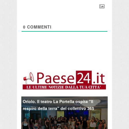
0
COMMENTI
Oriolo. Il teatro La Portella ospita "Il
respiro della terra" del collettivo 365