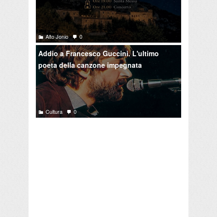
Alto Jonio
0
Addio a Francesco Guccini. L'ultimo
poeta della canzone impegnata
Cultura
0