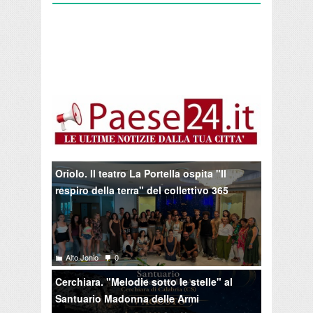
Oriolo. Il teatro La Portella ospita "Il
respiro della terra" del collettivo 365
Alto Jonio
0
Cerchiara. "Melodie sotto le stelle" al
Santuario Madonna delle Armi