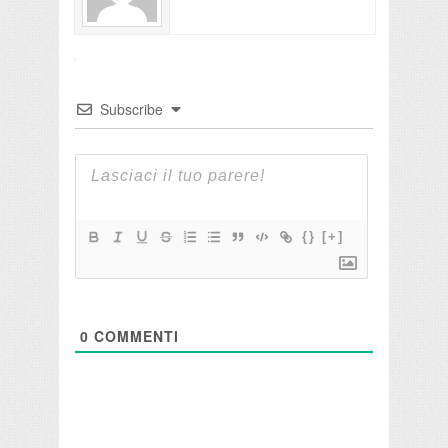
Subscribe
{}
[+]
0
COMMENTI