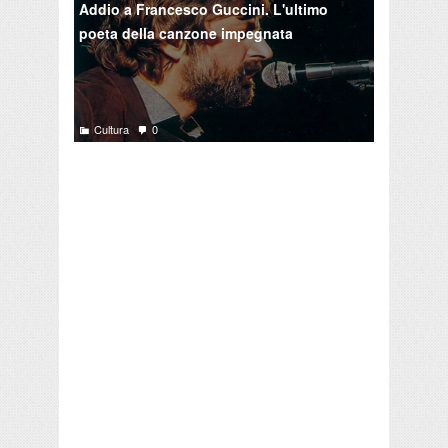
Addio a Francesco Guccini. L'ultimo
poeta della canzone impegnata
Cultura
0