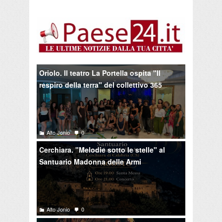
Oriolo. Il teatro La Portella ospita "Il
respiro della terra" del collettivo 365
Alto Jonio
0
Cerchiara. "Melodie sotto le stelle" al
Santuario Madonna delle Armi
Alto Jonio
0