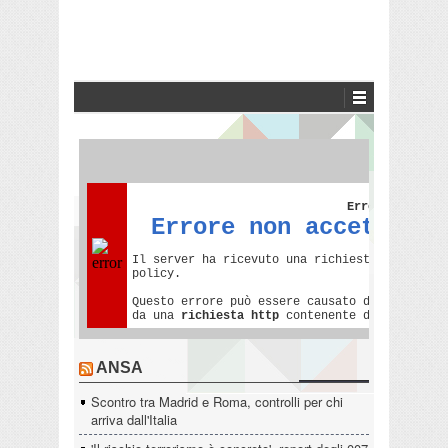
ANSA
Scontro tra Madrid e Roma, controlli per chi
arriva dall'Italia