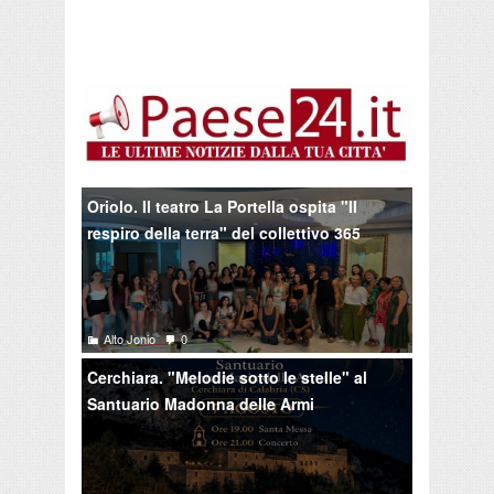
Oriolo. Il teatro La Portella ospita "Il
respiro della terra" del collettivo 365
Alto Jonio
0
Cerchiara. "Melodie sotto le stelle" al
Santuario Madonna delle Armi