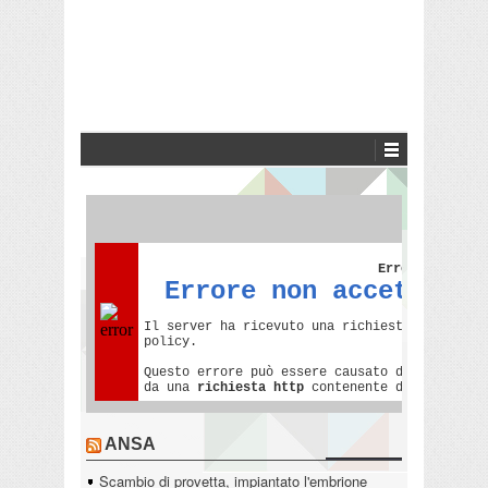
ANSA
Scambio di provetta, impiantato l'embrione