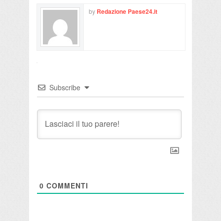
by
Redazione Paese24.it
Subscribe
0
COMMENTI