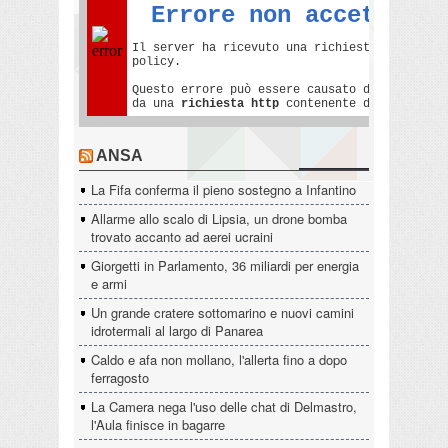
ANSA
La Fifa conferma il pieno sostegno a Infantino
Allarme allo scalo di Lipsia, un drone bomba
trovato accanto ad aerei ucraini
Giorgetti in Parlamento, 36 miliardi per energia
e armi
Un grande cratere sottomarino e nuovi camini
idrotermali al largo di Panarea
Caldo e afa non mollano, l'allerta fino a dopo
ferragosto
La Camera nega l'uso delle chat di Delmastro,
l'Aula finisce in bagarre