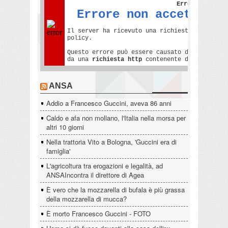
ANSA
Addio a Francesco Guccini, aveva 86 anni
Caldo e afa non mollano, l'Italia nella morsa per
altri 10 giorni
Nella trattoria Vito a Bologna, 'Guccini era di
famiglia'
L'agricoltura tra erogazioni e legalità, ad
ANSAIncontra il direttore di Agea
È vero che la mozzarella di bufala è più grassa
della mozzarella di mucca?
È morto Francesco Guccini - FOTO