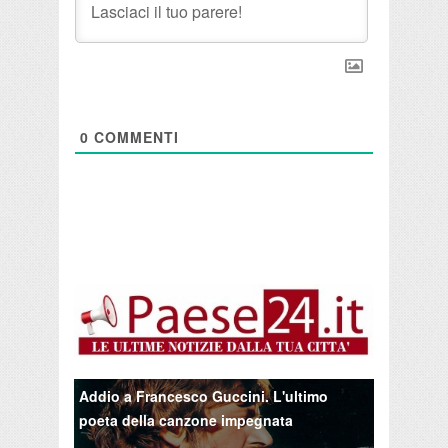
0
COMMENTI
Addio a Francesco Guccini. L'ultimo
poeta della canzone impegnata