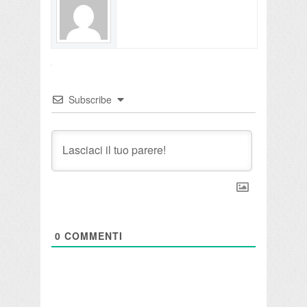
Subscribe
0
COMMENTI