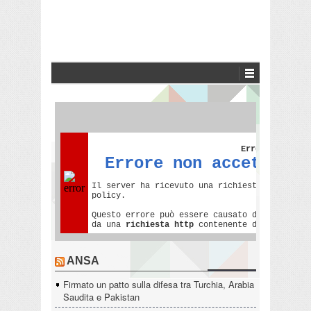
ANSA
Firmato un patto sulla difesa tra Turchia, Arabia
Saudita e Pakistan