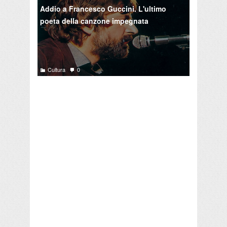
Addio a Francesco Guccini. L'ultimo
poeta della canzone impegnata
Cultura
0