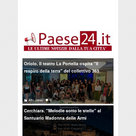
Oriolo. Il teatro La Portella ospita "Il
respiro della terra" del collettivo 365
Alto Jonio
0
Cerchiara. "Melodie sotto le stelle" al
Santuario Madonna delle Armi