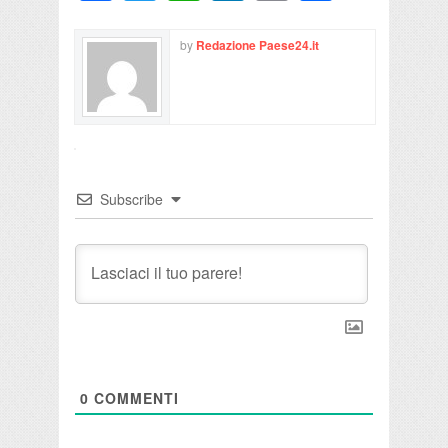
by
Redazione Paese24.it
Subscribe
0
COMMENTI