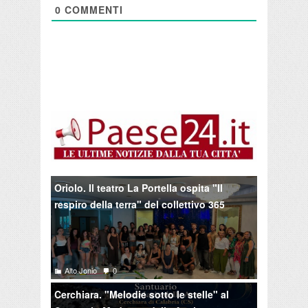
0
COMMENTI
Oriolo. Il teatro La Portella ospita "Il
respiro della terra" del collettivo 365
Alto Jonio
0
Cerchiara. "Melodie sotto le stelle" al