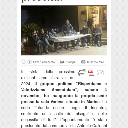
Dimensioni testo
Stampa
Invia via Mail
In vista delle prossime
elezioni amministrative del
2024,
il gruppo politico “Rispettiamo e
Valorizziamo Amendolara”, sabato 4
novembre, ha inaugurato la propria sede
presso la sala Varlese situata in Marina
. La
sede “intende essere luogo di incontro,
confronto ed ascolto dei bisogni e delle
necessità di tutti”. L’appuntamento è stato
presieduto dal commercialista Antonio Calienni