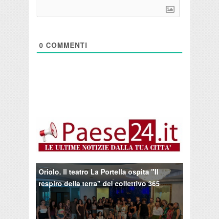
0
COMMENTI
Oriolo. Il teatro La Portella ospita "Il
respiro della terra" del collettivo 365