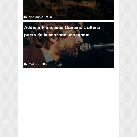
Alto Jonio
0
Addio a Francesco Guccini. L'ultimo
poeta della canzone impegnata
Cultura
0