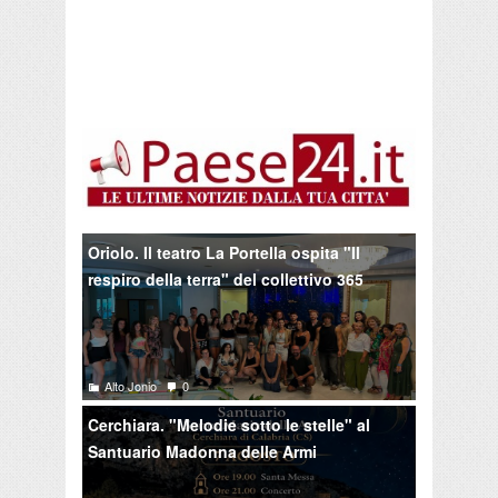
Oriolo. Il teatro La Portella ospita "Il
respiro della terra" del collettivo 365
Alto Jonio
0
Cerchiara. "Melodie sotto le stelle" al
Santuario Madonna delle Armi