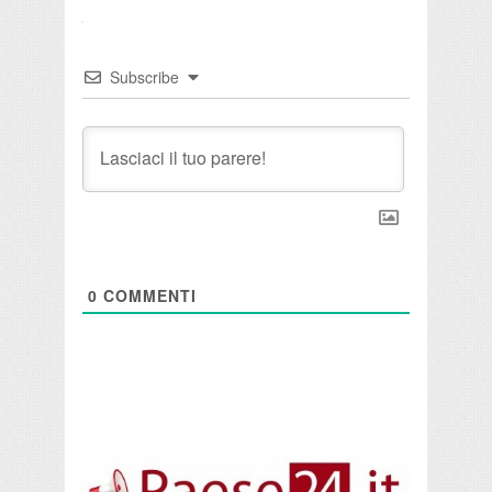
Subscribe
0
COMMENTI