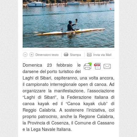
Dimensioni testo
Stampa
Invia via Mail
Domenica 23 febbraio le
darsene del porto turistico dei
Laghi di Sibari, ospiteranno, una volta ancora,
il campionato interregionale open di canoa. Ad
organizzare la manifestazione, l’associazione
“Laghi di Sibari”, la Federazione italiana di
canoa kayak ed il “Canoa kayak club” di
Reggio Calabria. A sostenere l’iniziativa, col
proprio patrocinio, anche la Regione Calabria,
la Provincia di Cosenza, il Comune di Cassano
e la Lega Navale Italiana.