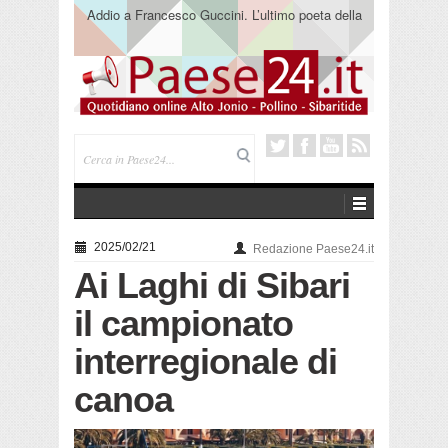
Addio a Francesco Guccini. L’ultimo poeta della
canzone impegnata
2025/02/21
Redazione Paese24.it
Ai Laghi di Sibari
il campionato
interregionale di
canoa