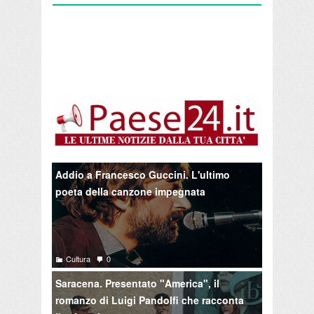
Addio a Francesco Guccini. L'ultimo
poeta della canzone impegnata
Cultura
0
Saracena. Presentato "America", il
romanzo di Luigi Pandolfi che racconta