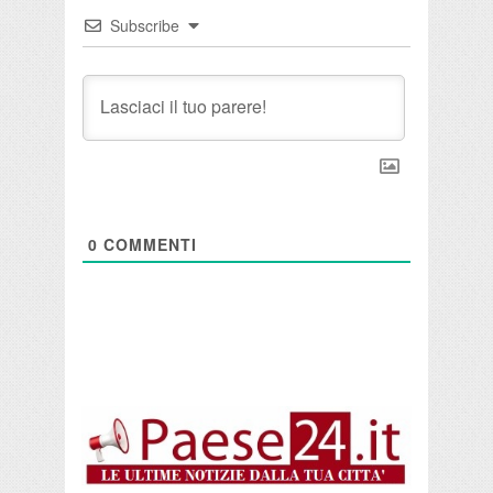
Subscribe
0
COMMENTI