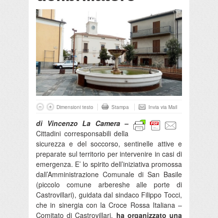
Dimensioni testo
Stampa
Invia via Mail
di Vincenzo La Camera –
Cittadini corresponsabili della
sicurezza e del soccorso, sentinelle attive e
preparate sul territorio per intervenire in casi di
emergenza. E’ lo spirito dell’iniziativa promossa
dall’Amministrazione Comunale di San Basile
(piccolo comune arbereshe alle porte di
Castrovillari), guidata dal sindaco Filippo Tocci,
che in sinergia con la Croce Rossa Italiana –
Comitato di Castrovillari,
ha organizzato una