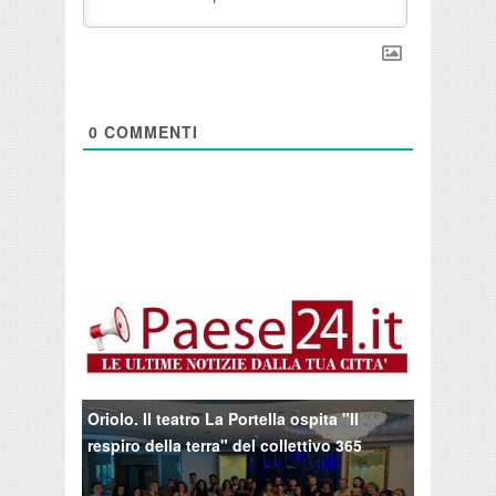
0
COMMENTI
Oriolo. Il teatro La Portella ospita "Il
respiro della terra" del collettivo 365