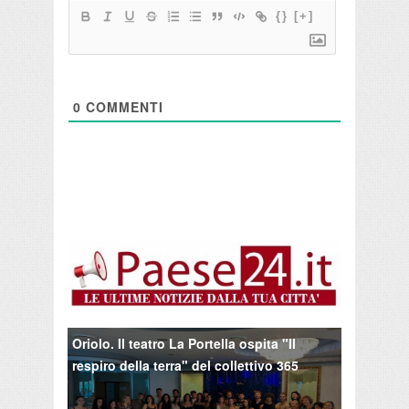
{}
[+]
0
COMMENTI
Oriolo. Il teatro La Portella ospita "Il
respiro della terra" del collettivo 365