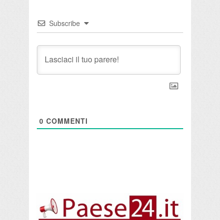
Subscribe
0
COMMENTI