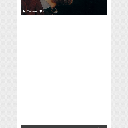
Cultura
0