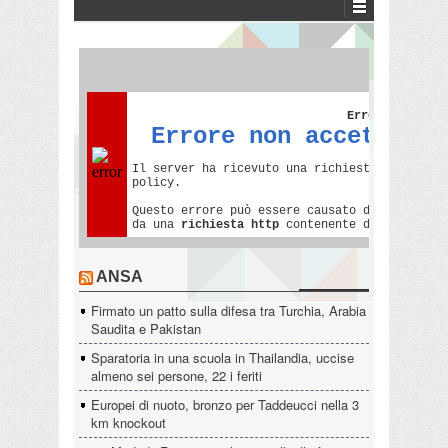
ANSA
Firmato un patto sulla difesa tra Turchia, Arabia
Saudita e Pakistan
Sparatoria in una scuola in Thailandia, uccise
almeno sei persone, 22 i feriti
Europei di nuoto, bronzo per Taddeucci nella 3
km knockout