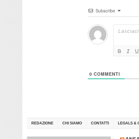
Subscribe
0
COMMENTI
REDAZIONE
CHI SIAMO
CONTATTI
LEGALS & 