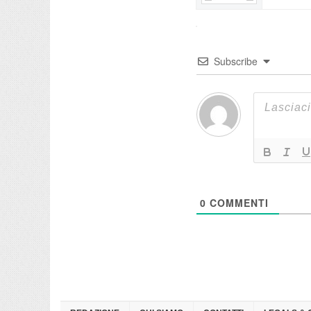
Subscribe
0
COMMENTI