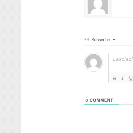
Subscribe
0
COMMENTI