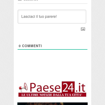
0
COMMENTI