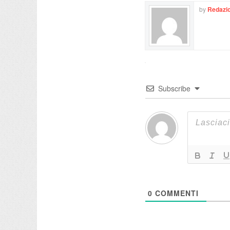
by
Redazio
Subscribe
0
COMMENTI