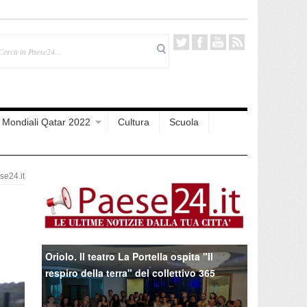
Mondiali Qatar 2022
Cultura
Scuola
e24.it
Oriolo. Il teatro La Portella ospita "Il
respiro della terra" del collettivo 365