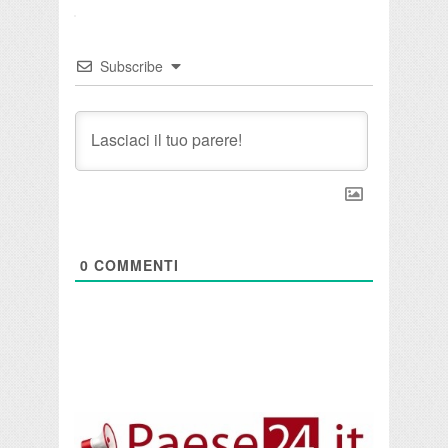
Subscribe
0
COMMENTI