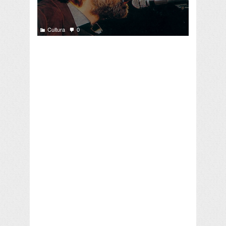
Cultura
0