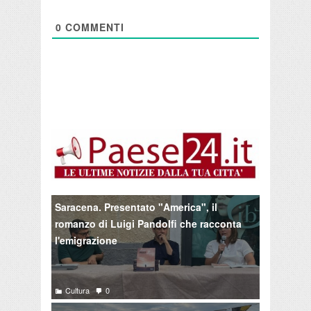
0
COMMENTI
Saracena. Presentato "America", il
romanzo di Luigi Pandolfi che racconta
l'emigrazione
Cultura
0