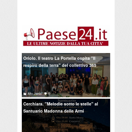
Oriolo. Il teatro La Portella ospita "Il
respiro della terra" del collettivo 365
Alto Jonio
0
Cerchiara. "Melodie sotto le stelle" al
Santuario Madonna delle Armi