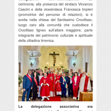
cerimonia, alla presenza del sindaco Vincenzo
Cascini e della vicesindaca Francesca Impieri
(promotrice del percorso di relazioni), si è
svolta nella chiesa del Santissimo Crocifisso,
luogo caro alla comunità che custodisce il
Crocifisso ligneo sull’altare maggiore, parte
integrante del patrimonio culturale e spirituale
della cittadina tirrenica.
La delegazione associativa era