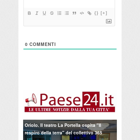
{}
[+]
0
COMMENTI
Oriolo. Il teatro La Portella ospita "Il
respiro della terra" del collettivo 365