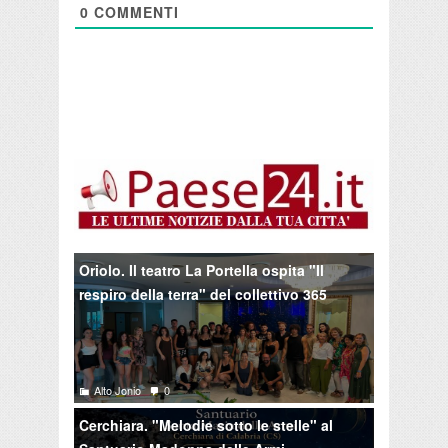
0
COMMENTI
Oriolo. Il teatro La Portella ospita "Il
respiro della terra" del collettivo 365
Alto Jonio
0
Cerchiara. "Melodie sotto le stelle" al