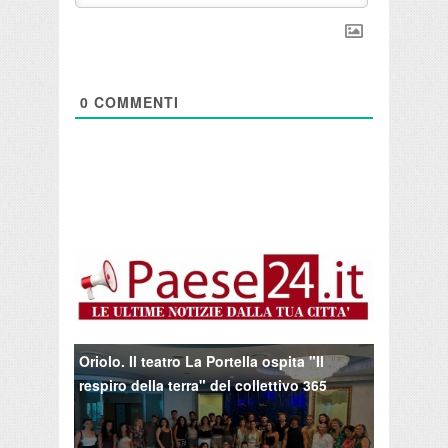
0
COMMENTI
Oriolo. Il teatro La Portella ospita "Il
respiro della terra" del collettivo 365