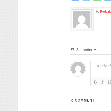
by
Redazio
Subscribe
0
COMMENTI