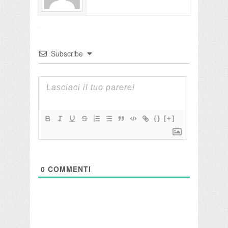
Subscribe
{}
[+]
0
COMMENTI