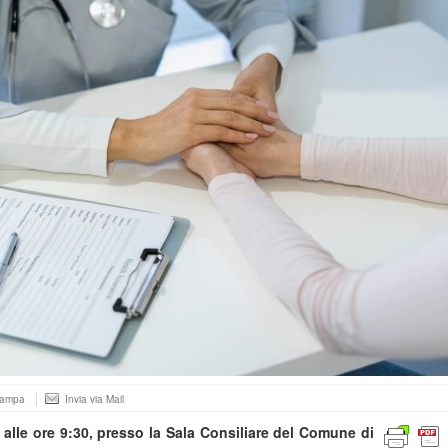
tampa
Invia via Mail
alle ore 9:30, presso la Sala Consiliare del Comune di