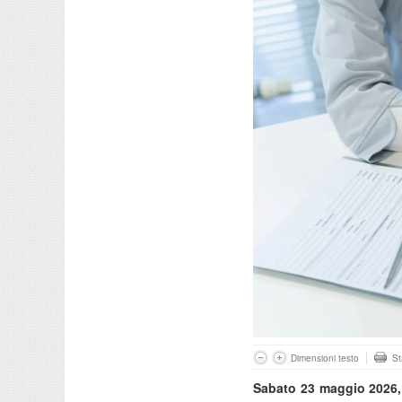
Dimensioni testo
S
Sabato 23 maggio 2026, 