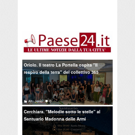
Oriolo. Il teatro La Portella ospita "Il
respiro della terra" del collettivo 365
Alto Jonio
0
Cerchiara. "Melodie sotto le stelle" al
Santuario Madonna delle Armi