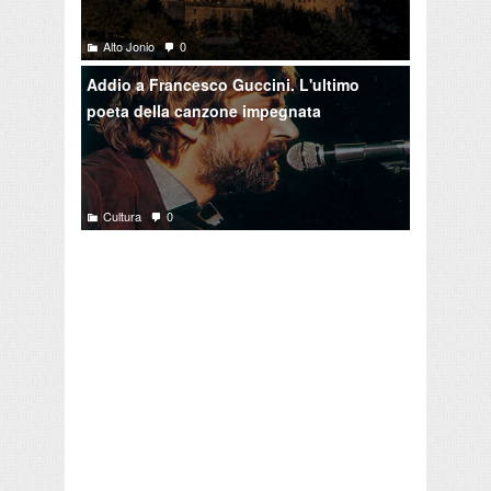
Alto Jonio
0
Addio a Francesco Guccini. L'ultimo
poeta della canzone impegnata
Cultura
0