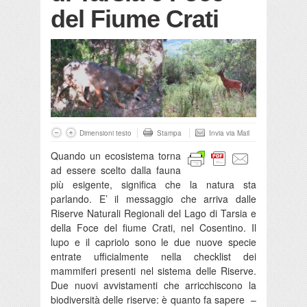
del Fiume Crati
Dimensioni testo
Stampa
Invia via Mail
Quando un ecosistema torna
ad essere scelto dalla fauna
più esigente, significa che la natura sta
parlando. E’ il messaggio che arriva dalle
Riserve Naturali Regionali del Lago di Tarsia e
della Foce del fiume Crati, nel Cosentino. Il
lupo e il capriolo sono le due nuove specie
entrate ufficialmente nella checklist dei
mammiferi presenti nel sistema delle Riserve.
Due nuovi avvistamenti che arricchiscono la
biodiversità delle riserve: è quanto fa sapere –