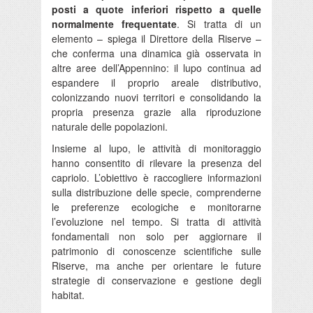
posti a quote inferiori rispetto a quelle
normalmente frequentate
. Si tratta di un
elemento – spiega il Direttore della Riserve –
che conferma una dinamica già osservata in
altre aree dell’Appennino: il lupo continua ad
espandere il proprio areale distributivo,
colonizzando nuovi territori e consolidando la
propria presenza grazie alla riproduzione
naturale delle popolazioni.
Insieme al lupo, le attività di monitoraggio
hanno consentito di rilevare la presenza del
capriolo. L’obiettivo è raccogliere informazioni
sulla distribuzione delle specie, comprenderne
le preferenze ecologiche e monitorarne
l’evoluzione nel tempo. Si tratta di attività
fondamentali non solo per aggiornare il
patrimonio di conoscenze scientifiche sulle
Riserve, ma anche per orientare le future
strategie di conservazione e gestione degli
habitat.