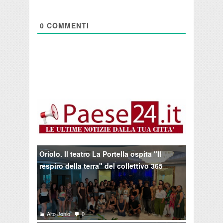
0
COMMENTI
Oriolo. Il teatro La Portella ospita "Il
respiro della terra" del collettivo 365
Alto Jonio
0