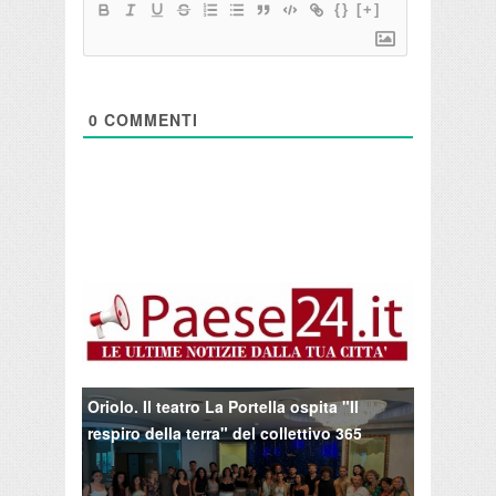
{}
[+]
0
COMMENTI
Oriolo. Il teatro La Portella ospita "Il
respiro della terra" del collettivo 365