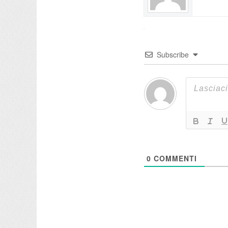
Subscribe
0
COMMENTI