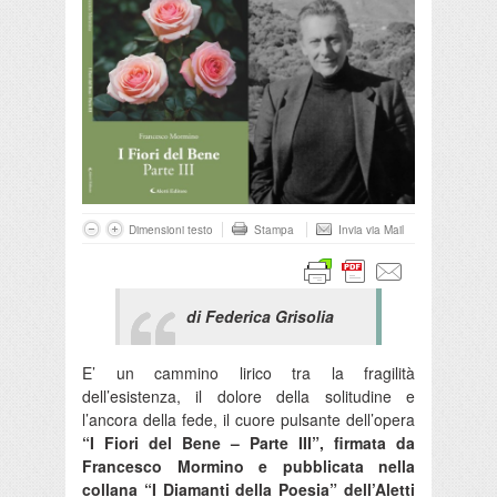
Dimensioni testo
Stampa
Invia via Mail
di Federica Grisolia
E’ un cammino lirico tra la fragilità
dell’esistenza, il dolore della solitudine e
l’ancora della fede, il cuore pulsante dell’opera
“I Fiori del Bene – Parte III”, firmata da
Francesco Mormino e pubblicata nella
collana “I Diamanti della Poesia” dell’Aletti