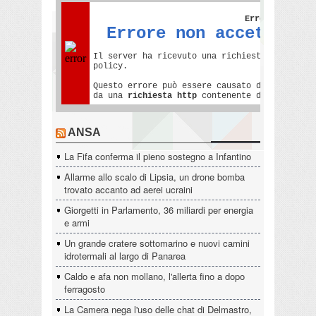
ANSA
La Fifa conferma il pieno sostegno a Infantino
Allarme allo scalo di Lipsia, un drone bomba
trovato accanto ad aerei ucraini
Giorgetti in Parlamento, 36 miliardi per energia
e armi
Un grande cratere sottomarino e nuovi camini
idrotermali al largo di Panarea
Caldo e afa non mollano, l'allerta fino a dopo
ferragosto
La Camera nega l'uso delle chat di Delmastro,