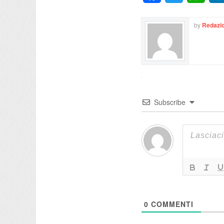
by
Redazio
Subscribe
0
COMMENTI