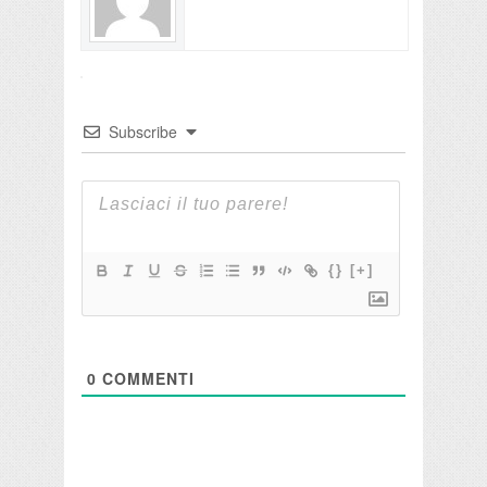
Subscribe
{}
[+]
0
COMMENTI