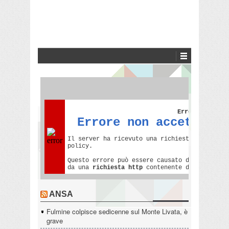
ANSA
Fulmine colpisce sedicenne sul Monte Livata, è
grave