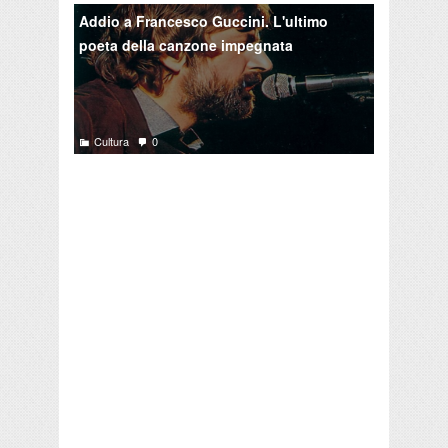
Addio a Francesco Guccini. L'ultimo
poeta della canzone impegnata
Cultura
0