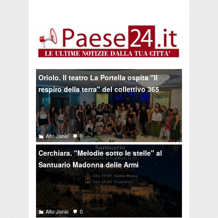
Oriolo. Il teatro La Portella ospita "Il
respiro della terra" del collettivo 365
Alto Jonio
0
Cerchiara. "Melodie sotto le stelle" al
Santuario Madonna delle Armi
Alto Jonio
0