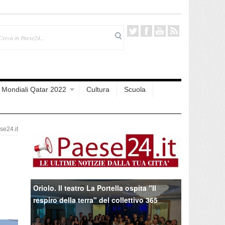
Mondiali Qatar 2022
Cultura
Scuola
e24.it
Oriolo. Il teatro La Portella ospita "Il
respiro della terra" del collettivo 365