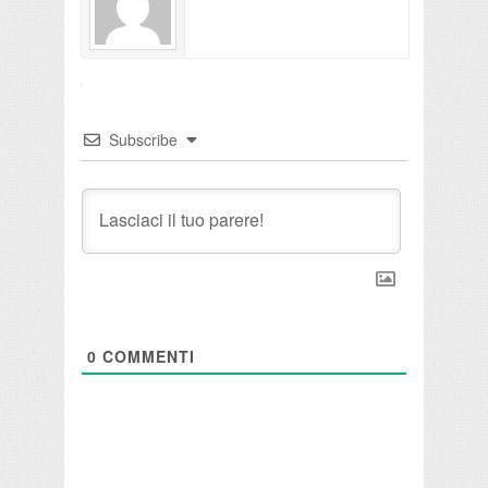
Subscribe
0
COMMENTI