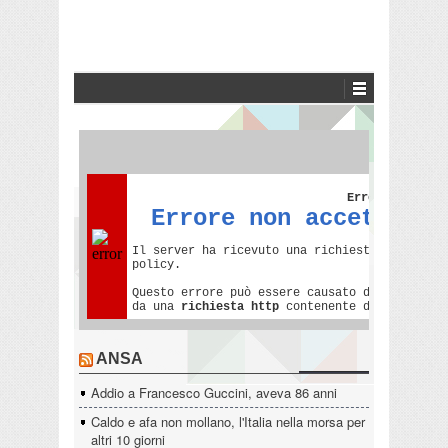
ANSA
Addio a Francesco Guccini, aveva 86 anni
Caldo e afa non mollano, l'Italia nella morsa per
altri 10 giorni