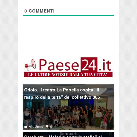
0
COMMENTI
Oriolo. Il teatro La Portella ospita "Il
respiro della terra" del collettivo 365
Alto Jonio
0