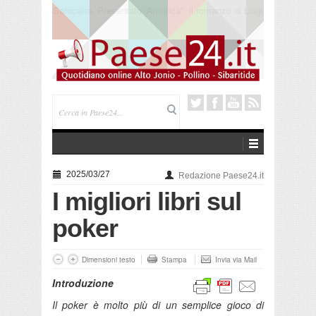
Trebisacce. Cento anni per la processione in mare
di San Rocco. Arriva la reliquia
2025/03/27
Redazione Paese24.it
I migliori libri sul
poker
Dimensioni testo
Stampa
Invia via Mail
Introduzione
Il poker è molto più di un semplice gioco di