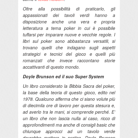
Oltre alla possibilità di praticarlo, gli
appassionati dei tavoli verdi hanno a
disposizione anche una vera e propria
letteratura a tema poker in cui è possibile
tuffarsi per imparare nuove e vecchie regole. I
libri sul poker sono abbastanza versatili, si
trovano quelli che indagano sugli aspetti
strategici e tecnici del gioco e quelli più
romanzati che invece raccontano storie
accattivanti di questo mondo.
Doyle Brunson ed il suo Super System
Un libro considerato la Bibbia Sacra del poker,
la base della teoria di questo gioco, edito nel
1978. Qualcuno afferma che ci siano volute più
di diecimila ore di lavoro per questa stesura e,
ad averlo tra le mani, si comprende perché. E’
un libro che non lascia nulla al caso, ricco di
approfondimenti ma anche di consigli basic che
chiunque approcci ad un tavolo verde
dovrebbe mettere in pratica. Doyle Brunson