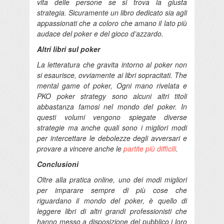
vita delle persone se si trova la giusta
strategia. Sicuramente un libro dedicato sia agli
appassionati che a coloro che amano il lato più
audace del poker e del gioco d’azzardo.
Altri libri sul poker
La letteratura che gravita intorno al poker non
si esaurisce, ovviamente ai libri sopracitati. The
mental game of poker, Ogni mano rivelata e
PKO poker strategy sono alcuni altri titoli
abbastanza famosi nel mondo del poker. In
questi volumi vengono spiegate diverse
strategie ma anche quali sono i migliori modi
per intercettare le debolezze degli avversari e
provare a vincere anche le
partite più difficili
.
Conclusioni
Oltre alla pratica online, uno dei modi migliori
per imparare sempre di più cose che
riguardano il mondo del poker, è quello di
leggere libri di altri grandi professionisti che
hanno messo a disposizione del pubblico i loro