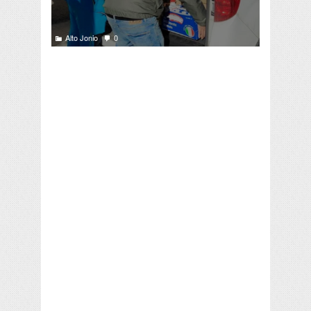
Alto Jonio
0