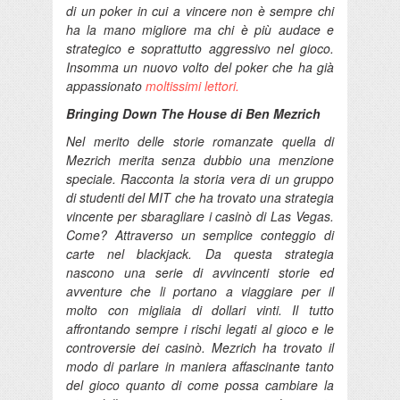
di un poker in cui a vincere non è sempre chi
ha la mano migliore ma chi è più audace e
strategico e soprattutto aggressivo nel gioco.
Insomma un nuovo volto del poker che ha già
appassionato
moltissimi lettori.
Bringing Down The House di Ben Mezrich
Nel merito delle storie romanzate quella di
Mezrich merita senza dubbio una menzione
speciale. Racconta la storia vera di un gruppo
di studenti del MIT che ha trovato una strategia
vincente per sbaragliare i casinò di Las Vegas.
Come? Attraverso un semplice conteggio di
carte nel blackjack. Da questa strategia
nascono una serie di avvincenti storie ed
avventure che li portano a viaggiare per il
molto con migliaia di dollari vinti. Il tutto
affrontando sempre i rischi legati al gioco e le
controversie dei casinò. Mezrich ha trovato il
modo di parlare in maniera affascinante tanto
del gioco quanto di come possa cambiare la