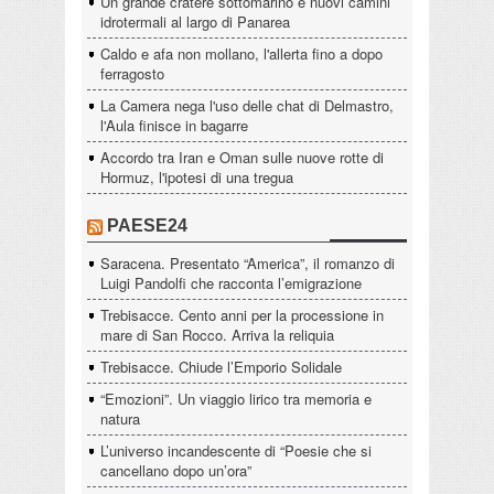
Un grande cratere sottomarino e nuovi camini
idrotermali al largo di Panarea
Caldo e afa non mollano, l'allerta fino a dopo
ferragosto
La Camera nega l'uso delle chat di Delmastro,
l'Aula finisce in bagarre
Accordo tra Iran e Oman sulle nuove rotte di
Hormuz, l'ipotesi di una tregua
PAESE24
Saracena. Presentato “America”, il romanzo di
Luigi Pandolfi che racconta l’emigrazione
Trebisacce. Cento anni per la processione in
mare di San Rocco. Arriva la reliquia
Trebisacce. Chiude l’Emporio Solidale
“Emozioni”. Un viaggio lirico tra memoria e
natura
L’universo incandescente di “Poesie che si
cancellano dopo un’ora”