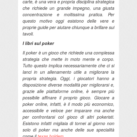
carte, è una vera e propria disciplina strategica
che richiede un grande impegno, una giusta
concentrazione e moltissima pratica. Per
questo motivo oggi esistono delle vere e
proprie guide per aiutare chiunque a brillare sui
tavoli.
I libri sul poker
Il poker è un gioco che richiede una complessa
strategia che mette in moto mente e corpo.
Tutto questo implica necessariamente che ci si
lanci in un allenamento utile a migliorare la
propria strategia. Oggi, i giocatori hanno a
disposizione diverse modalità per migliorarsi e,
grazie alle piattaforme online, è sempre più
possibile affinare il proprio gioco. Giocare a
poker online, infatti, è il modo più economico,
accessibile e veloce per imparare ma anche
per confrontarsi col gioco di altri pokeristi.
Esistono infatti migliaia di tornei al giorno non
solo di poker ma anche delle sue specialità
come il
texas holdem
.